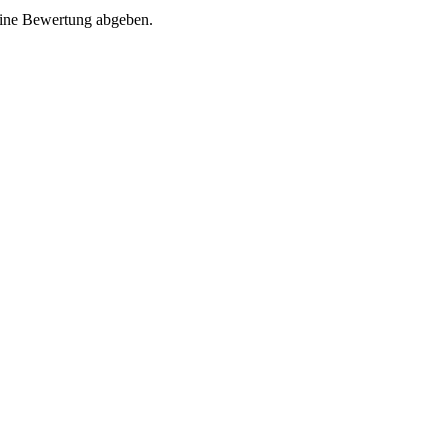
eine Bewertung abgeben.