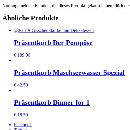
Nur angemeldete Kunden, die dieses Produkt gekauft haben, dürfen 
Ähnliche Produkte
Präsentkorb Der Pompöse
€
189,00
Präsentkorb Maschseewasser Spezial
€
42,50
Präsentkorb Dinner for 1
€
18,50
Facebook
Twitter