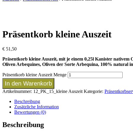
Präsentkorb kleine Auszeit
€
51,50
Präsentkorb kleine Auszeit, mit je einem 0,25l Kanister nativem
Oliven Arbequines, Oliven der Sorte Arbequina, 100% natural i
Präsentkorb kleine Auszeit Menge
In den Warenkorb
Artikelnummer:
12_PK_15_kleine Auszeit
Kategorie:
Präsentkorbser
Beschreibung
Zusätzliche Information
Bewertungen (0)
Beschreibung